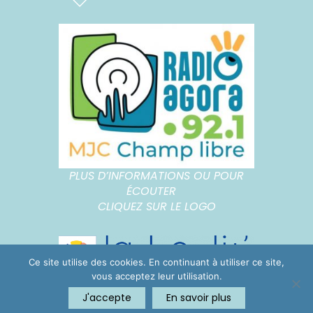
PLUS D’INFORMATIONS OU POUR
ÉCOUTER
CLIQUEZ SUR LE LOGO
Ce site utilise des cookies. En continuant à utiliser ce site,
vous acceptez leur utilisation.
J'accepte
En savoir plus