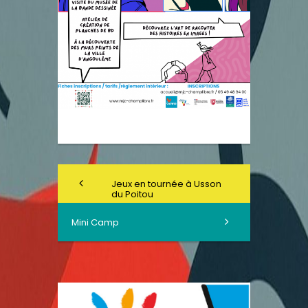
Jeux en tournée à Usson
du Poitou
Mini Camp