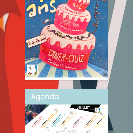
Agenda