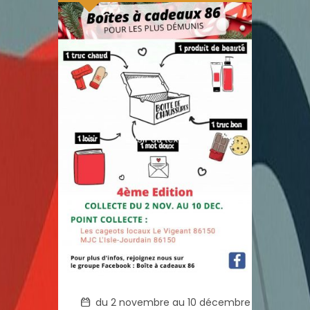
du 2 novembre au 10 décembre