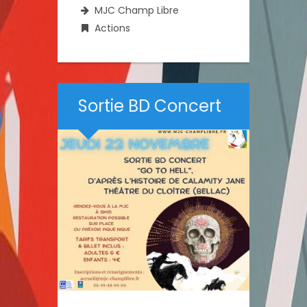
MJC Champ Libre
Actions
Sortie BD Concert