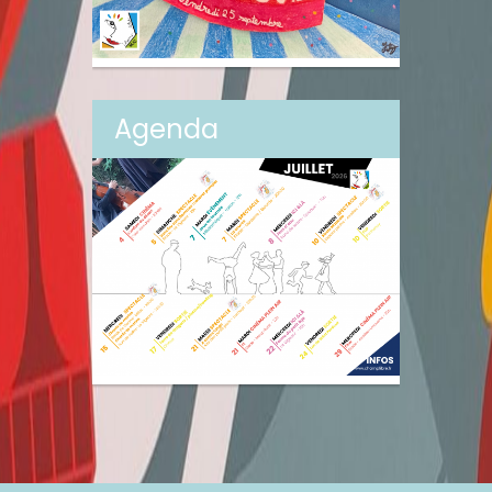
Agenda