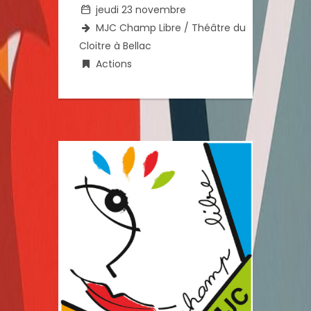
jeudi 23 novembre
MJC Champ Libre / Théâtre du
Cloitre à Bellac
Actions