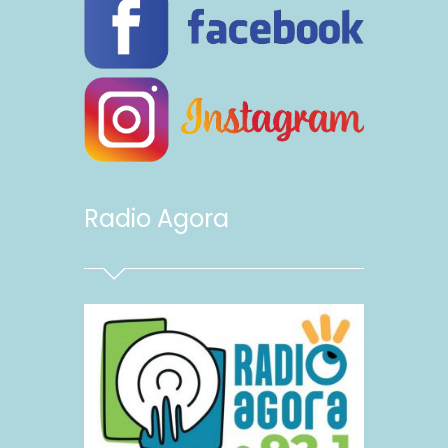
Radio Agora