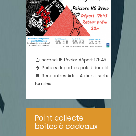
samedi 15 février départ 17h45
Poitiers départ du pôle éducatif
Rencontres Ados
,
Actions
,
sortie
familles
Point collecte
boîtes à cadeaux