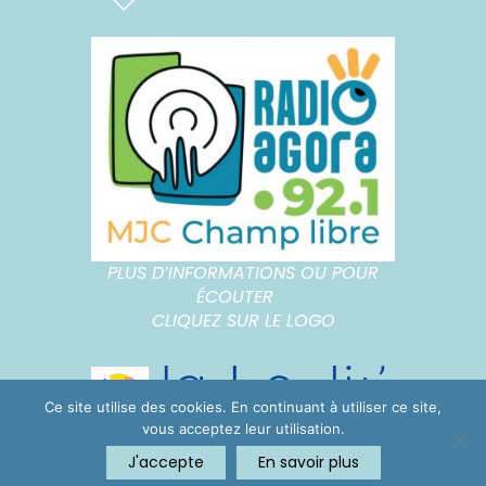
PLUS D’INFORMATIONS OU POUR
ÉCOUTER
CLIQUEZ SUR LE LOGO
Ce site utilise des cookies. En continuant à utiliser ce site,
vous acceptez leur utilisation.
J'accepte
En savoir plus