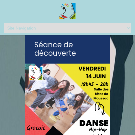
Séance de
découverte