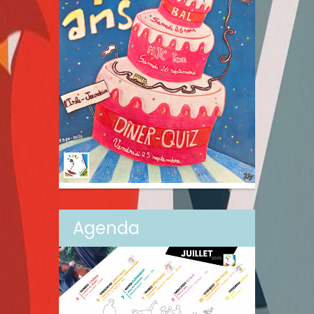
Agenda