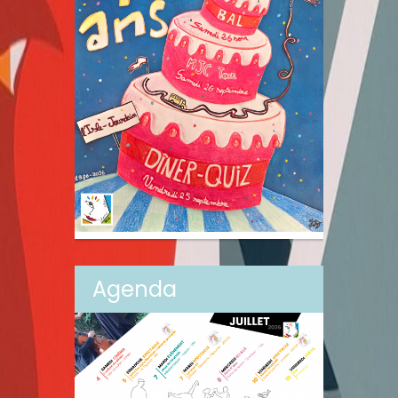
Agenda