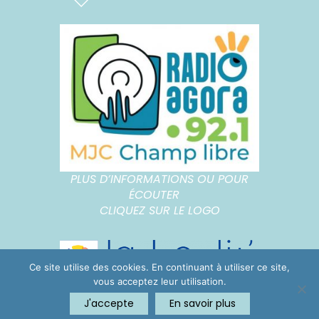
PLUS D’INFORMATIONS OU POUR
ÉCOUTER
CLIQUEZ SUR LE LOGO
Ce site utilise des cookies. En continuant à utiliser ce site,
vous acceptez leur utilisation.
J'accepte
En savoir plus