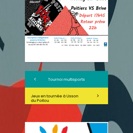
Tournoi multisports
Jeux en tournée à Usson
du Poitou