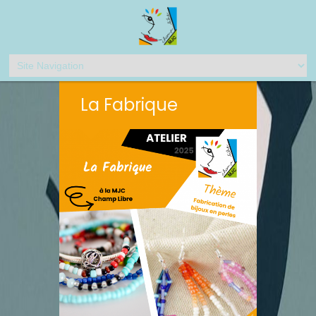
La Fabrique