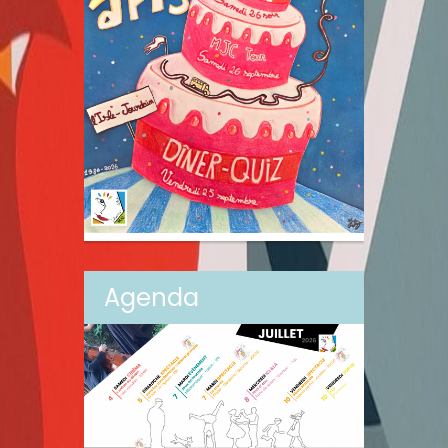
Agenda