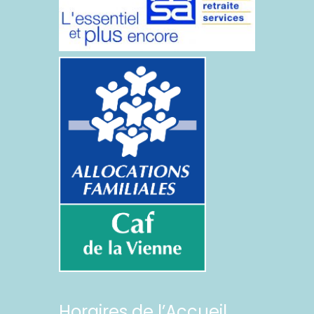
Horaires de l’Accueil