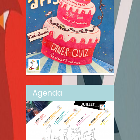
Agenda