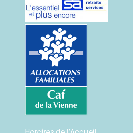
Horaires de l’Accueil