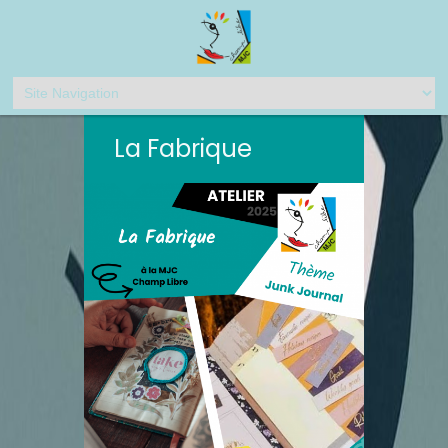
La Fabrique