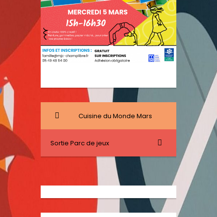
Cuisine du Monde Mars
Sortie Parc de jeux