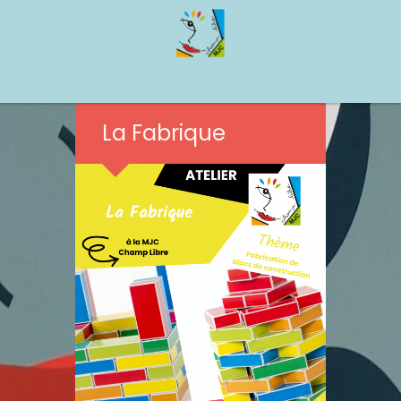
La Fabrique