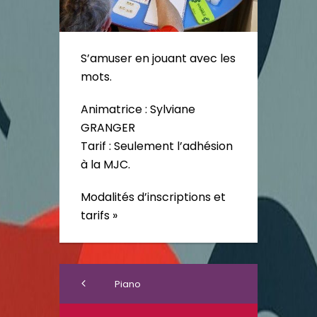
S’amuser en jouant avec les
mots.
Animatrice : Sylviane
GRANGER
Tarif : Seulement l’adhésion
à la MJC.
Modalités d’inscriptions et
tarifs »
Piano