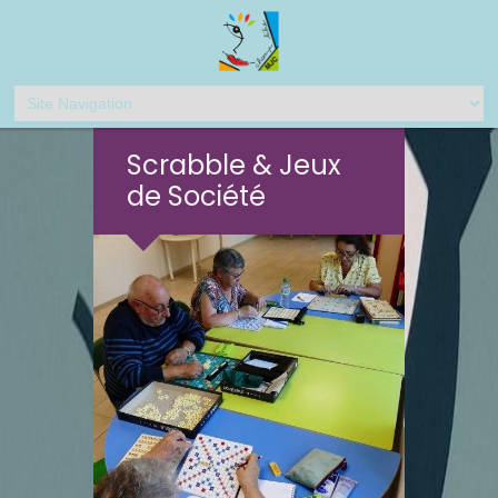
Scrabble & Jeux
de Société