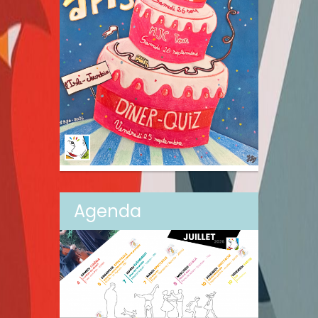
Agenda