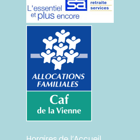
Horaires de l’Accueil