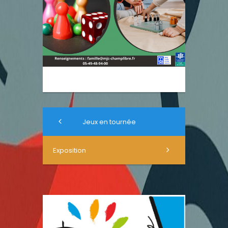
Jeux en tournée
Exposition