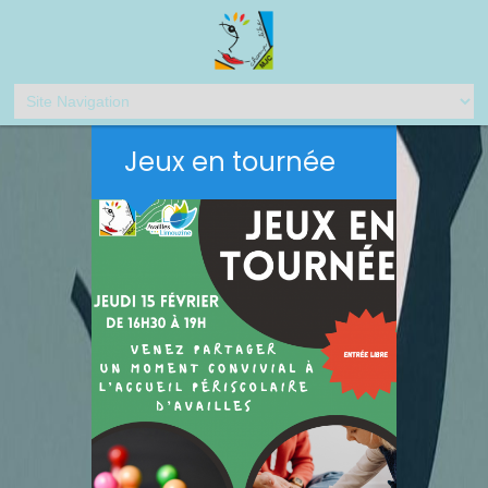
Jeux en tournée