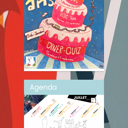
Agenda