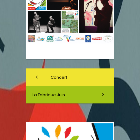
Concert
La Fabrique Juin