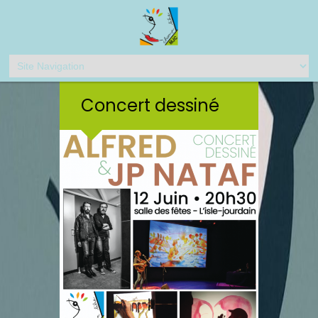
Concert dessiné