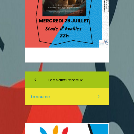
Lac Saint Pardoux
La source