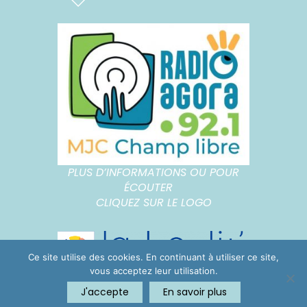
PLUS D’INFORMATIONS OU POUR
ÉCOUTER
CLIQUEZ SUR LE LOGO
Ce site utilise des cookies. En continuant à utiliser ce site,
vous acceptez leur utilisation.
J'accepte
En savoir plus