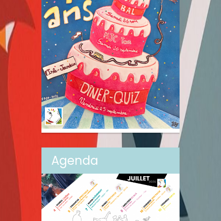
Agenda