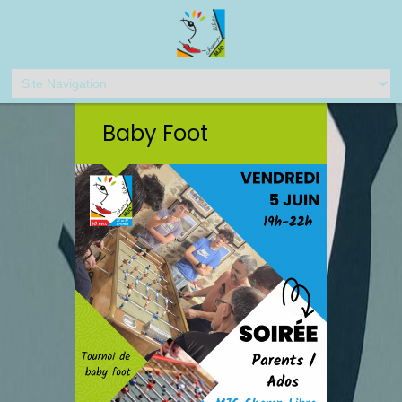
Baby Foot