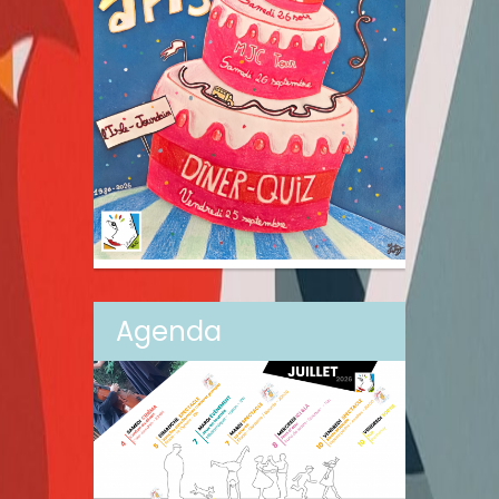
Agenda