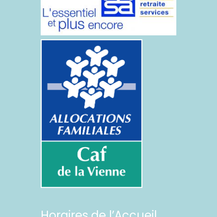
Horaires de l’Accueil