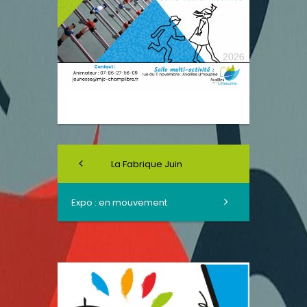
La Fabrique Juin
Expo : en mouvement