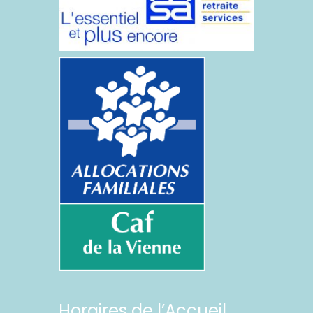
Horaires de l’Accueil