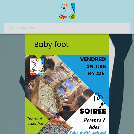
Baby foot