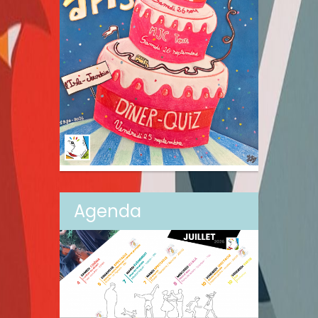
Agenda